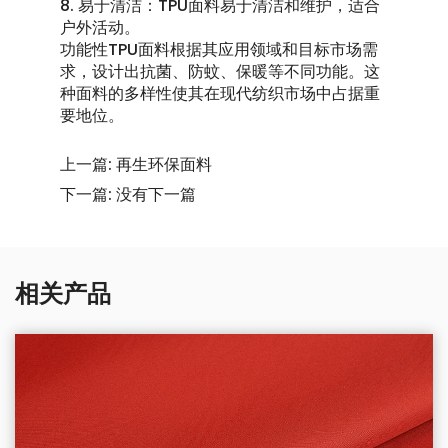
8. 易于清洁：TPU面料易于清洁和维护，适合
户外活动。
功能性TPU面料根据其应用领域和目标市场需
求，设计出抗菌、防蚊、保暖等不同功能。这
种面料的多样性使其在现代纺织市场中占据重
要地位。
上一篇: 再生环保面料
下一篇: 没有下一篇
相关产品