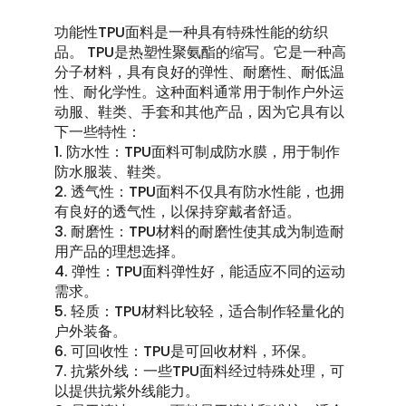
功能性TPU面料是一种具有特殊性能的纺织
品。 TPU是热塑性聚氨酯的缩写。它是一种高
分子材料，具有良好的弹性、耐磨性、耐低温
性、耐化学性。这种面料通常用于制作户外运
动服、鞋类、手套和其他产品，因为它具有以
下一些特性：
1. 防水性：TPU面料可制成防水膜，用于制作
防水服装、鞋类。
2. 透气性：TPU面料不仅具有防水性能，也拥
有良好的透气性，以保持穿戴者舒适。
3. 耐磨性：TPU材料的耐磨性使其成为制造耐
用产品的理想选择。
4. 弹性：TPU面料弹性好，能适应不同的运动
需求。
5. 轻质：TPU材料比较轻，适合制作轻量化的
户外装备。
6. 可回收性：TPU是可回收材料，环保。
7. 抗紫外线：一些TPU面料经过特殊处理，可
以提供抗紫外线能力。