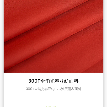
300T全消光春亚纺面料
300T全消光春亚纺PVC涂层雨衣面料