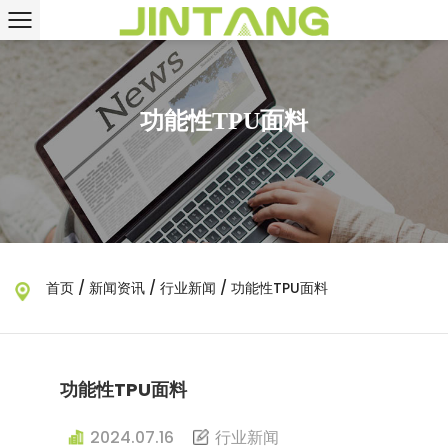
功能性TPU面料
首页
/
新闻资讯
/
行业新闻
/
功能性TPU面料
功能性TPU面料
2024.07.16
行业新闻