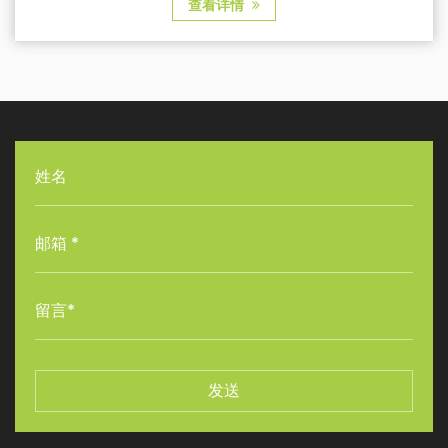
查看详情
发送