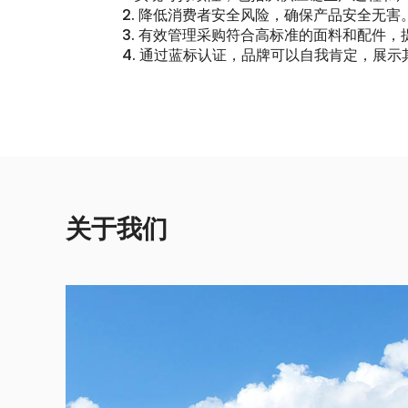
2. 降低消费者安全风险，确保产品安全无害
3. 有效管理采购符合高标准的面料和配件
4. 通过蓝标认证，品牌可以自我肯定，展
关于我们