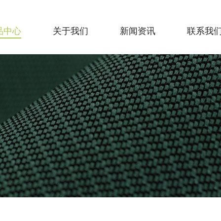
品中心
关于我们
新闻资讯
联系我