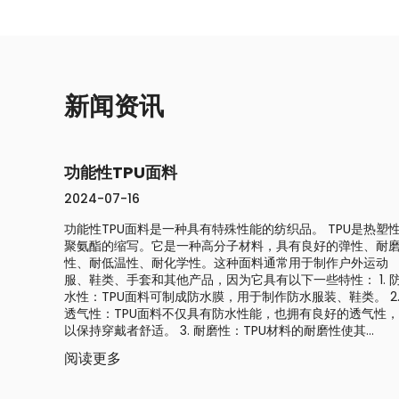
新闻资讯
功能性TPU面料
2024-07-16
功能性TPU面料是一种具有特殊性能的纺织品。 TPU是热塑
聚氨酯的缩写。它是一种高分子材料，具有良好的弹性、耐
性、耐低温性、耐化学性。这种面料通常用于制作户外运动
服、鞋类、手套和其他产品，因为它具有以下一些特性： 1. 
水性：TPU面料可制成防水膜，用于制作防水服装、鞋类。 2
透气性：TPU面料不仅具有防水性能，也拥有良好的透气性，
以保持穿戴者舒适。 3. 耐磨性：TPU材料的耐磨性使其...
阅读更多