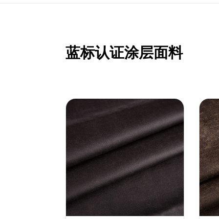
蓝标认证涂层面料