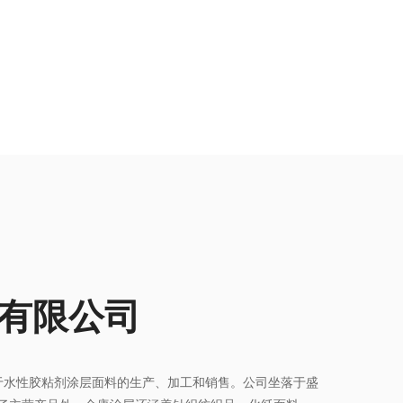
有限公司
注于水性胶粘剂涂层面料的生产、加工和销售。公司坐落于盛