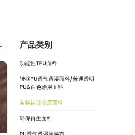
产品类别
功能性TPU面料
转移PU透气透湿面料/普通透明
PU&白色涂层面料
蓝标认证涂层面料
环保再生面料
PU透气透湿涂层布