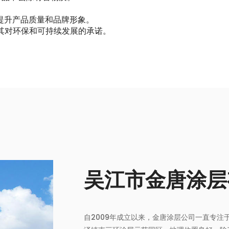
。
，提升产品质量和品牌形象。
示其对环保和可持续发展的承诺。
吴江市金唐涂层
自2009年成立以来，金唐涂层公司一直专