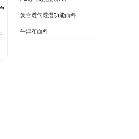
户
复合透气透湿功能面料
牛津布面料
料