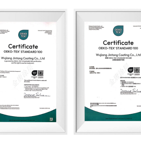
层行业的可持续发展贡献力量。